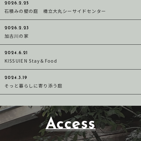
2026.2.25
石積みの壁の庭 橋立大丸シーサイドセンター
2026.2.23
加古川の家
2024.6.21
KISSUIEN Stay＆Food
2024.3.19
そっと暮らしに寄り添う庭
Access