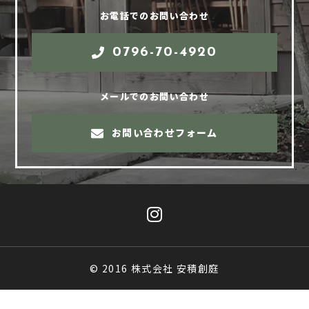
お電話でのお問い合わせ
0796-70-4920
メールでのお問い合わせ
お問い合わせフォーム
© 2016 株式会社 安積創庭