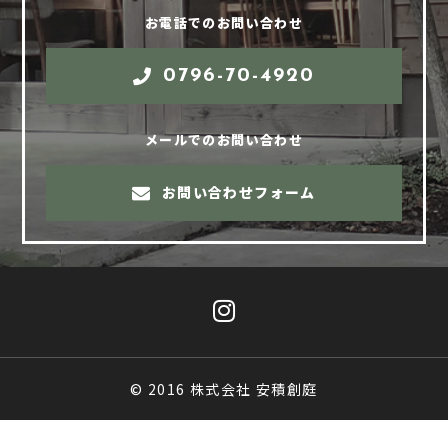
お電話でのお問い合わせ
0796-70-4920
メールでのお問い合わせ
お問い合わせフォーム
© 2016 株式会社 安積創庭