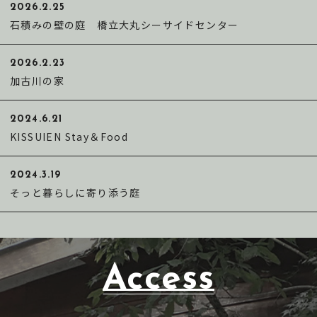
2026.2.25
石積みの壁の庭 橋立大丸シーサイドセンター
2026.2.23
加古川の家
2024.6.21
KISSUIEN Stay＆Food
2024.3.19
そっと暮らしに寄り添う庭
Access