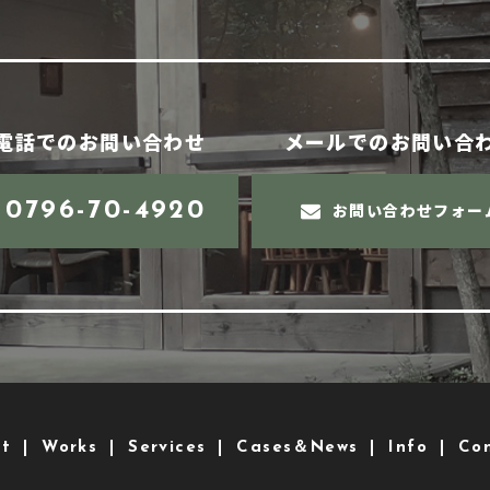
電話でのお問い合わせ
メールでのお問い合
0796-70-4920
お問い合わせフォー
t
Works
Services
Cases＆News
Info
Co