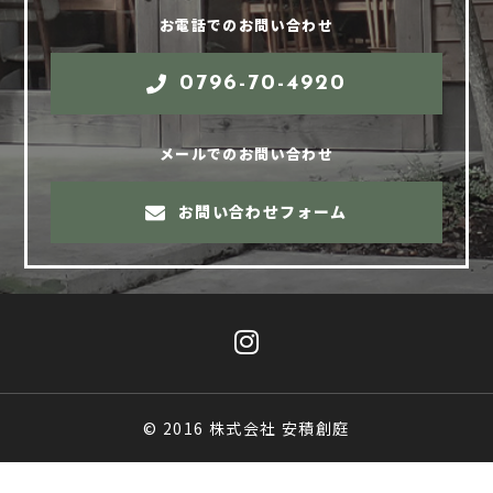
お電話でのお問い合わせ
0796-70-4920
メールでのお問い合わせ
お問い合わせフォーム
© 2016 株式会社 安積創庭