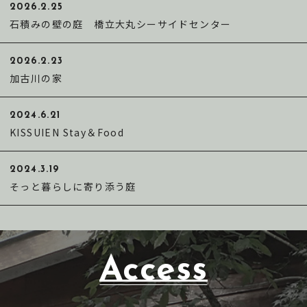
2026.2.25
石積みの壁の庭 橋立大丸シーサイドセンター
2026.2.23
加古川の家
2024.6.21
KISSUIEN Stay＆Food
2024.3.19
そっと暮らしに寄り添う庭
Access