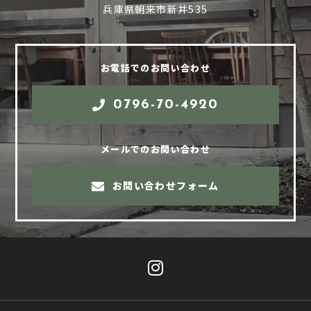
兵庫県朝来市新井535
お電話でのお問い合わせ
0796-70-4920
メールでのお問い合わせ
お問い合わせフォーム