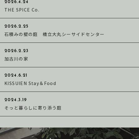
2026.4.24
THE SPICE Co.
2026.2.25
石積みの壁の庭 橋立大丸シーサイドセンター
2026.2.23
加古川の家
2024.6.21
KISSUIEN Stay＆Food
2024.3.19
そっと暮らしに寄り添う庭